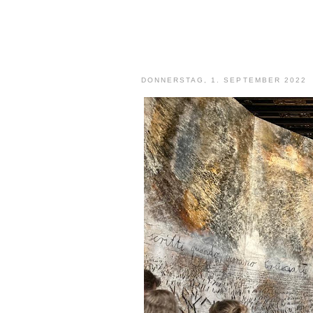
DONNERSTAG, 1. SEPTEMBER 2022